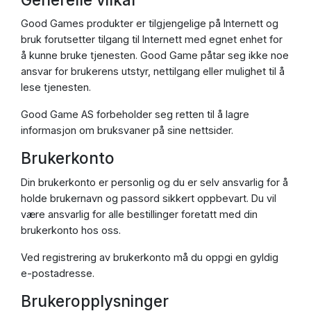
Good Games produkter er tilgjengelige på Internett og
bruk forutsetter tilgang til Internett med egnet enhet for
å kunne bruke tjenesten. Good Game påtar seg ikke noe
ansvar for brukerens utstyr, nettilgang eller mulighet til å
lese tjenesten.
Good Game AS forbeholder seg retten til å lagre
informasjon om bruksvaner på sine nettsider.
Brukerkonto
Din brukerkonto er personlig og du er selv ansvarlig for å
holde brukernavn og passord sikkert oppbevart. Du vil
være ansvarlig for alle bestillinger foretatt med din
brukerkonto hos oss.
Ved registrering av brukerkonto må du oppgi en gyldig
e-postadresse.
Brukeropplysninger