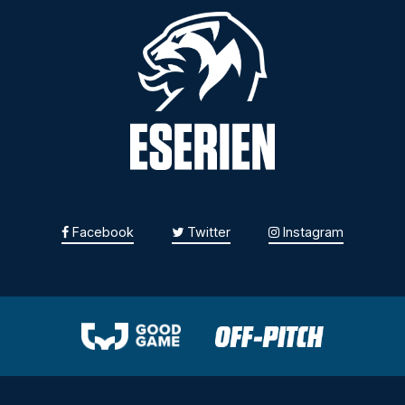
Facebook
Twitter
Instagram