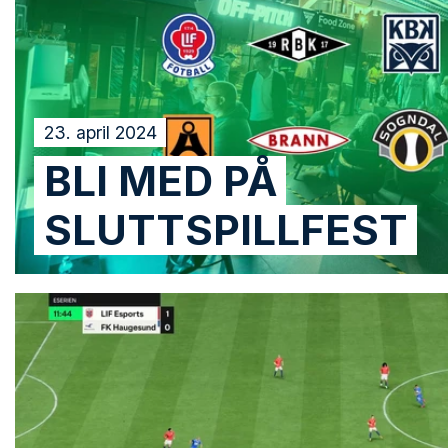
23. april 2024
BLI MED PÅ
SLUTTSPILLFEST