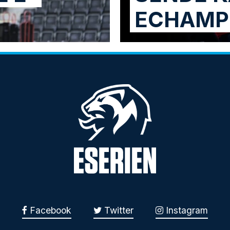
ECHAMP
Facebook
Twitter
Instagram