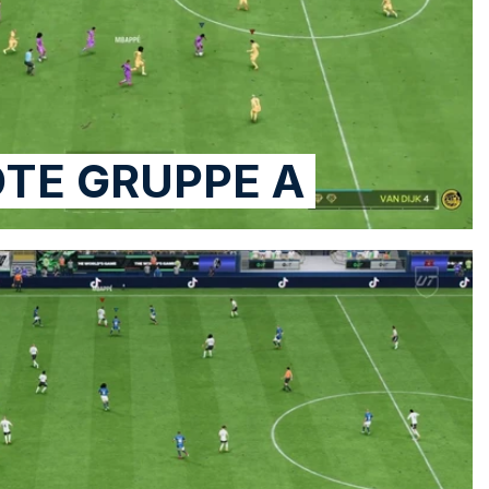
DTE GRUPPE A