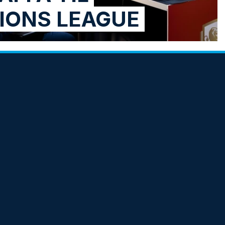
IONS LEAGUE