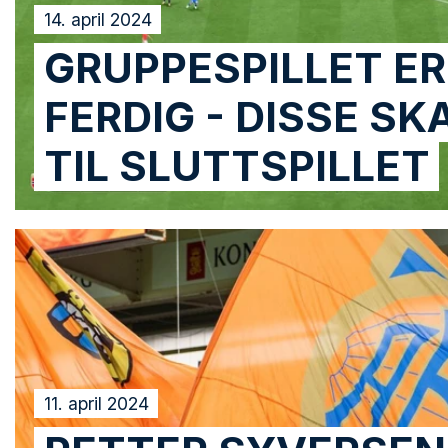
14. april 2024
GRUPPESPILLET ER
FERDIG - DISSE SK
TIL SLUTTSPILLET
11. april 2024