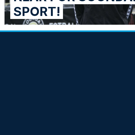
SPORT!