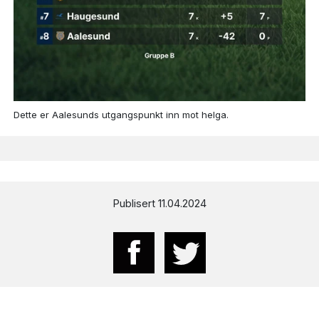
Dette er Aalesunds utgangspunkt inn mot helga.
Publisert 11.04.2024