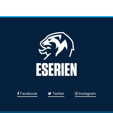
Facebook
Twitter
Instagram