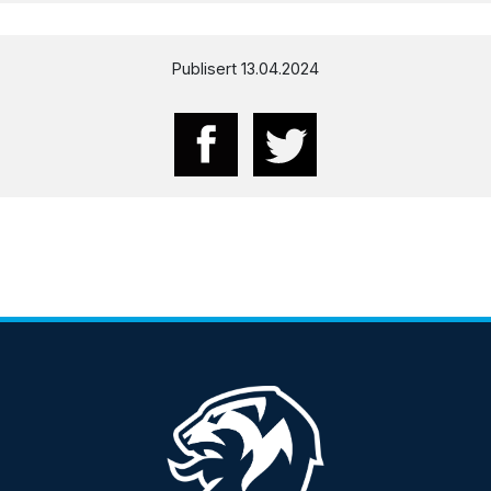
Publisert 13.04.2024