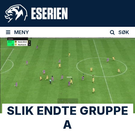
MENY
SØK
SLIK ENDTE GRUPPE
A