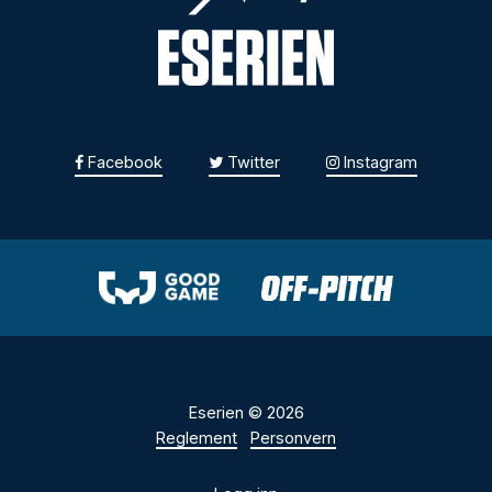
Facebook
Twitter
Instagram
Eserien © 2026
Reglement
Personvern