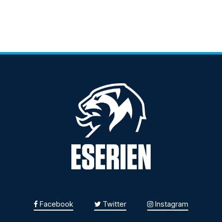
Facebook
Twitter
Instagram