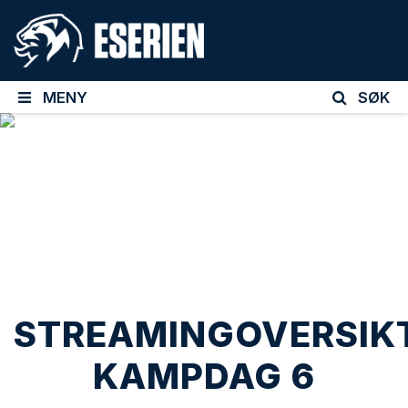
MENY
SØK
STREAMINGOVERSIK
KAMPDAG 6