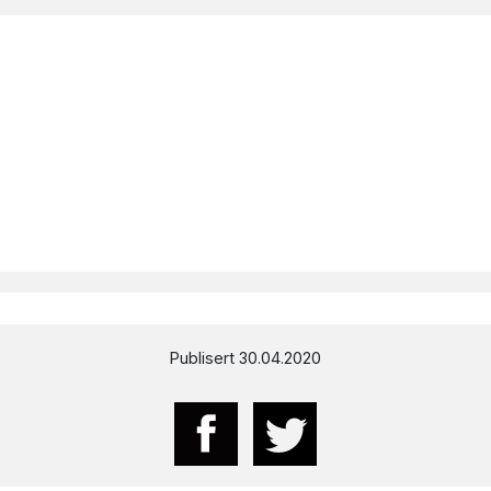
Publisert 30.04.2020