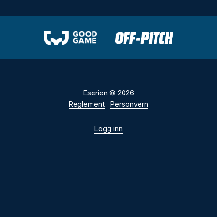
Eserien © 2026
Reglement
Personvern
Logg inn