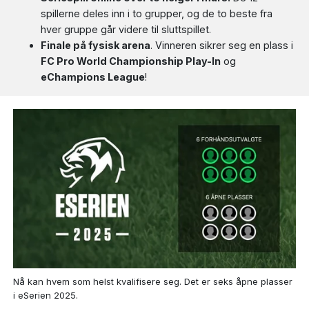
spillerne deles inn i to grupper, og de to beste fra
hver gruppe går videre til sluttspillet.
Finale på fysisk arena
. Vinneren sikrer seg en plass i
FC Pro World Championship Play-In
og
eChampions League
!
Nå kan hvem som helst kvalifisere seg. Det er seks åpne plasser
i eSerien 2025.