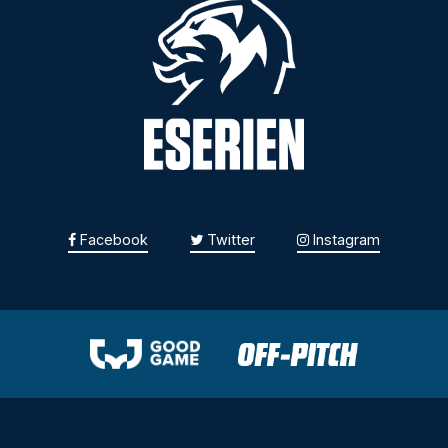
Facebook
Twitter
Instagram