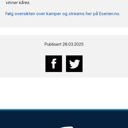
vinner kåres.
Følg oversikten over kamper og streams her på Eserien.no.
Publisert 28.03.2025